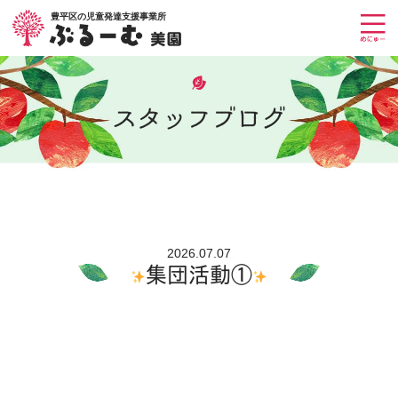
豊平区の児童発達支援事業所
スタッフブログ
2026.07.07
集団活動①