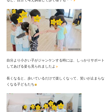
ると、自分で考え調整して歩く様子も・・
自分より小さい子がジャンケンする時には、しっかりサポート
してあげる姿も見られましたよ
長くなると、歩いているだけで楽しくなって、笑いが止まらな
くなる子どもたち