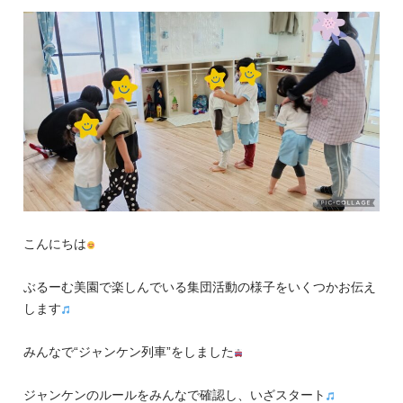
こんにちは
ぶるーむ美園で楽しんでいる集団活動の様子をいくつかお伝え
します
みんなで“ジャンケン列車”をしました
ジャンケンのルールをみんなで確認し、いざスタート