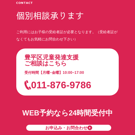
個別相談承ります
ご利用にはお子様の受給者証が必要となります。（受給者証が
なくてもお気軽にお問合わせ下さい）
豊平区児童発達支援
ご相談はこちら
受付時間【月曜~金曜】10:00~17:00
011-876-9786
WEB予約なら24時間受付中
お申込み・お問合わせ