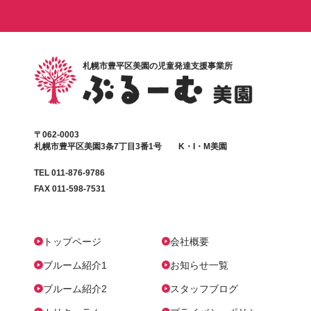
札幌市豊平区美園の児童発達支援事業所
〒062-0003
札幌市豊平区美園3条7丁目3番1号 K・I・M美園
TEL 011-876-9786
FAX 011-598-7531
トップページ
会社概要
ブルーム紹介1
お知らせ一覧
ブルーム紹介2
スタッフブログ