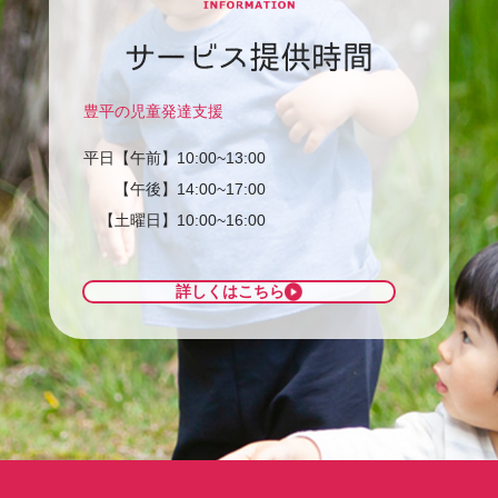
サービス提供時間
豊平の児童発達支援
平日【午前】10:00~13:00
【午後】14:00~17:00
【土曜日】10:00~16:00
詳しくはこちら