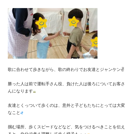
歌に合わせて歩きながら、歌の終わりでお友達とジャンケン✌️
勝った人は前で運転手さん役、負けた人は後ろについてお客さ
んになります
友達とくっついて歩くのは、意外と子どもたちにとっては大変
なこと
掴む場所、歩くスピードなどなど、気をつけるべきことを伝え