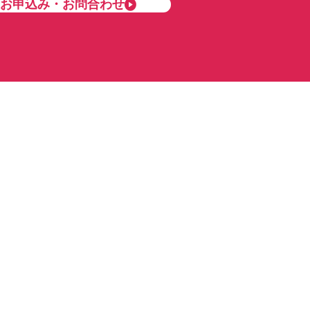
お申込み・お問合わせ