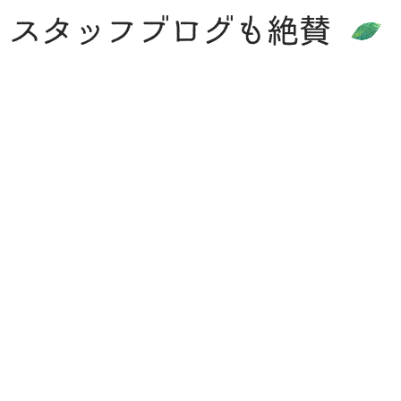
！スタッフブログも絶賛