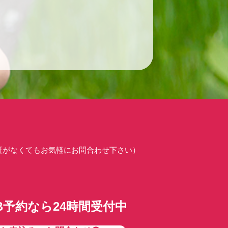
証がなくてもお気軽にお問合わせ下さい）
B予約なら24時間受付中