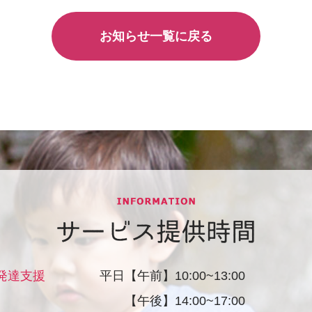
お知らせ一覧に戻る
サービス提供時間
発達支援
平日【午前】10:00~13:00
【午後】14:00~17:00