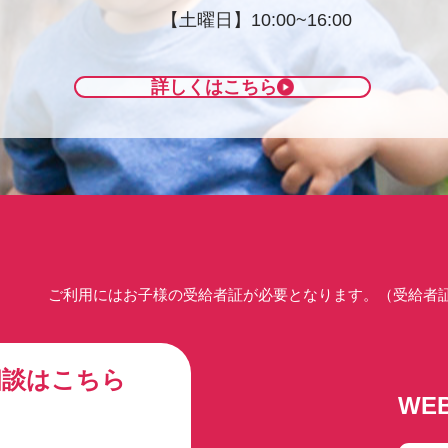
【土曜日】10:00~16:00
詳しくはこちら
ご利用にはお子様の受給者証が必要となります。（受給者
相談はこちら
WE