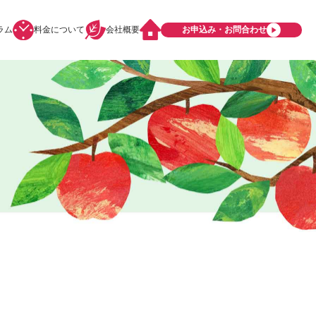
ラム
料金について
会社概要
お申込み・お問合わせ