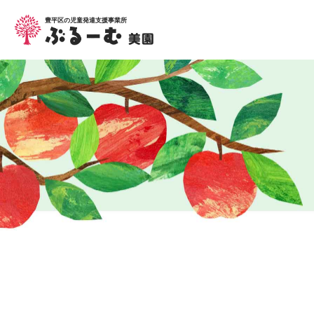
豊平区の児童発達支援事業所