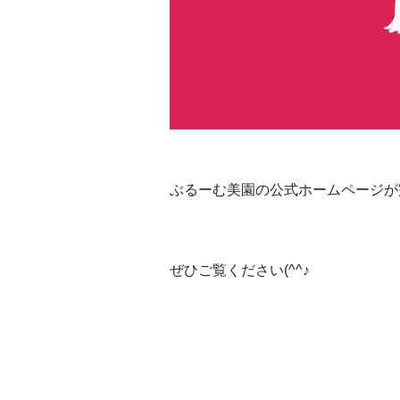
ぶるーむ美園の公式ホームページが
ぜひご覧ください(^^♪