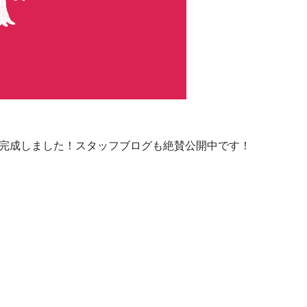
完成しました！スタッフブログも絶賛公開中です！