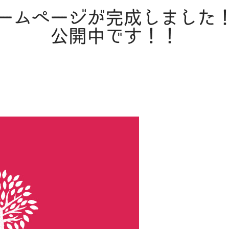
ームページが完成しました
公開中です！！