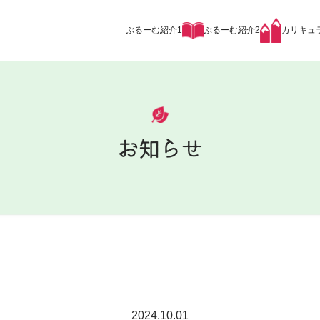
ぶるーむ紹介1
ぶるーむ紹介2
カリキュ
お知らせ
2024.10.01